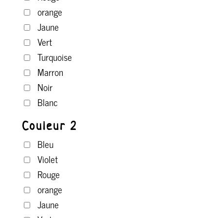
orange
Jaune
Vert
Turquoise
Marron
Noir
Blanc
Couleur 2
Bleu
Violet
Rouge
orange
Jaune