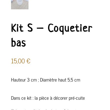
Kit S – Coquetier
bas
15,00
€
Hauteur 3 cm ; Diamètre haut 5,5 cm
Dans ce kit : la pièce à décorer pré-cuite