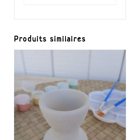
Produits similaires