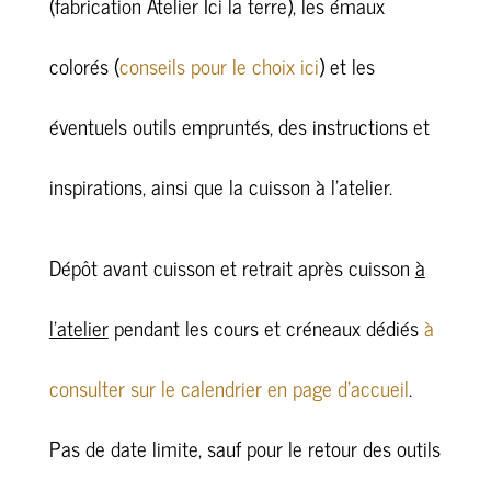
(fabrication Atelier Ici la terre), les émaux
colorés (
conseils pour le choix ici
) et les
éventuels outils empruntés, des instructions et
inspirations, ainsi que la cuisson à l’atelier.
Dépôt avant cuisson et retrait après cuisson
à
l’atelier
pendant les cours et créneaux dédiés
à
consulter sur le calendrier en page d’accueil
.
Pas de date limite, sauf pour le retour des outils