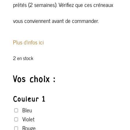
prêtés (2 semaines). Vérifiez que ces créneaux
vous conviennent avant de commander.
Plus d’infos ici
2 en stock
Vos choix :
Couleur 1
Bleu
Violet
Rouge