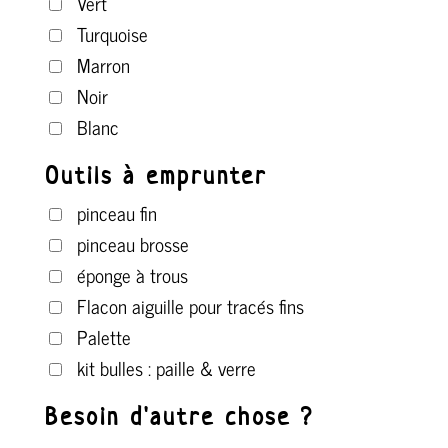
Vert
Turquoise
Marron
Noir
Blanc
Outils à emprunter
pinceau fin
pinceau brosse
éponge à trous
Flacon aiguille pour tracés fins
Palette
kit bulles : paille & verre
Besoin d'autre chose ?