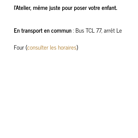
l’Atelier, même juste pour poser votre enfant.
En transport en commun
: Bus TCL 77, arrêt Le
Four (
consulter les horaires
)