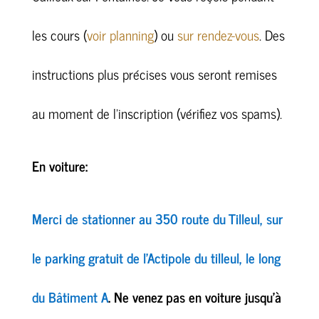
les cours (
voir planning
) ou
sur rendez-vous
. Des
instructions plus précises vous seront remises
au moment de l’inscription (vérifiez vos spams).
En voiture:
Merci de stationner au 350 route du Tilleul, sur
le parking gratuit de l’Actipole du tilleul, le long
du Bâtiment A
. Ne venez pas en voiture jusqu’à