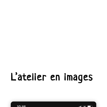
L’atelier en images